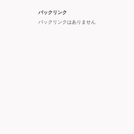
バックリンク
バックリンクはありません