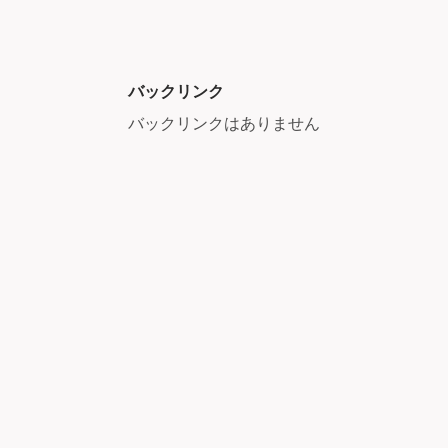
バックリンク
バックリンクはありません