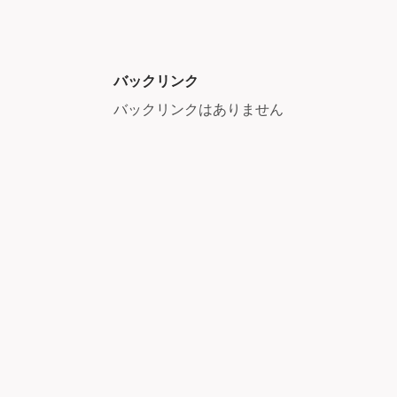
バックリンク
バックリンクはありません